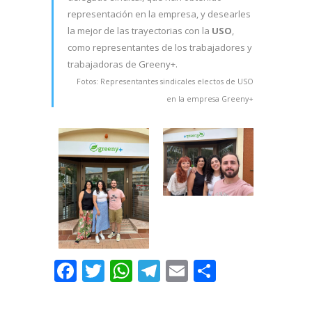
representación en la empresa, y desearles
la mejor de las trayectorias con la
USO
,
como representantes de los trabajadores y
trabajadoras de Greeny+.
Fotos: Representantes sindicales electos de USO
en la empresa Greeny+
Facebook
Twitter
WhatsApp
Telegram
Email
Comparti