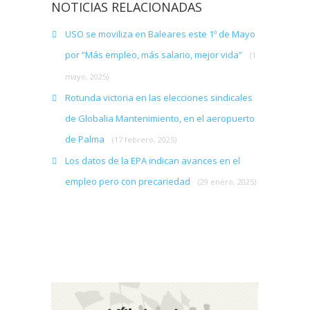
NOTICIAS RELACIONADAS
USO se moviliza en Baleares este 1º de Mayo
por “Más empleo, más salario, mejor vida”
(1
mayo, 2025)
Rotunda victoria en las elecciones sindicales
de Globalia Mantenimiento, en el aeropuerto
de Palma
(17 febrero, 2025)
Los datos de la EPA indican avances en el
empleo pero con precariedad
(29 enero, 2025)