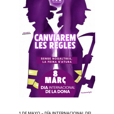
1 DE MAYO – DÍA INTERNACIONAL DEL