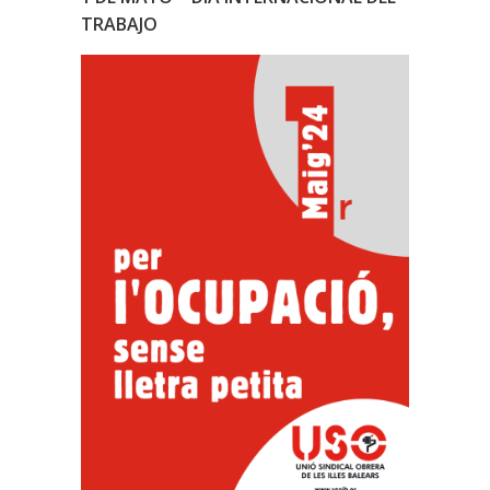
TRABAJO