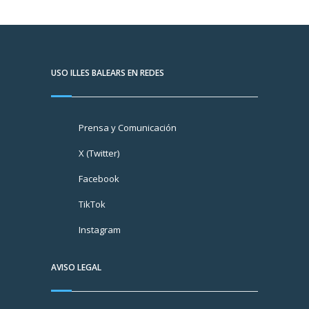
USO ILLES BALEARS EN REDES
Prensa y Comunicación
X (Twitter)
Facebook
TikTok
Instagram
AVISO LEGAL