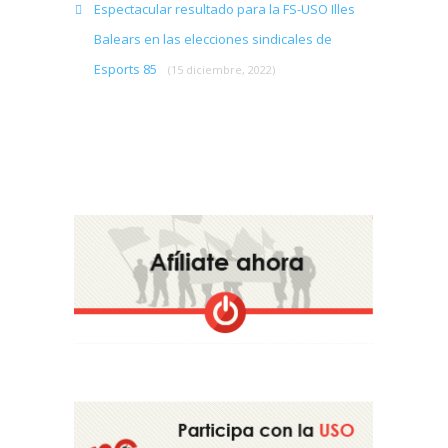
Espectacular resultado para la FS-USO Illes
Balears en las elecciones sindicales de
Esports 85
(15 diciembre, 2022)