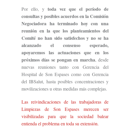
toda vez que el período de
Por ello, y
consultas y posibles acuerdos en la Comisión
Negociadora
ha terminado
hoy
con una
reunión en la que los planteamientos del
Comité no
han sido
satisfechos y no se
ha
alcanz
ado
el consenso esperado,
apoyaremos las actuaciones que
en los
próximos días se pongan en marcha
, desde
nuevas reuniones tanto con Gerencia del
Hospital de Son Espases como con Gerencia
del IBSalut, hasta posibles concentraciones y
movilizaciones u otras medidas más complejas.
Las reivindicaciones de las trabajadoras de
Limpiezas de Son Espases merecen ser
visibilizadas para que la sociedad balear
entienda el problema en toda su extensión.