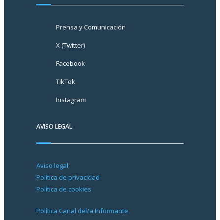
Prensa y Comunicación
X (Twitter)
Facebook
TikTok
Instagram
AVISO LEGAL
Aviso legal
Política de privacidad
Política de cookies
Política Canal del/a Informante