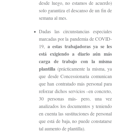
desde luego, no estamos de acuerdo)
solo garantiza el descanso de un fin de
semana al mes.
Dadas las circunstancias especiales
marcadas por la pandemia de COVID-
a estas trabajadoras
ya
se les
19,
está exigiendo a diario aún más
carga de trabajo con la misma
plantilla
(prácticamente la misma, ya
que desde Concessionaria comunican
que han contratado más personal para
reforzar dichos servicios –en concreto,
30 personas más- pero, una vez
analizados los documentos y teniendo
en cuenta las sustituciones de personal
que está de baja, no puede constatarse
tal aumento de plantilla).