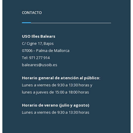
CONTACTO
USO Illes Balears
C/ Cigne 17, Bajos
07006 – Palma de Mallorca
Tel: 971 277 914
baleares@usoib.es
Horario general de atención al público:
Lunes a viernes de 9:30 a 13:30 horas y
lunes a jueves de 15:00 a 18:00 horas
Horario de verano (julio y agosto)
Lunes a viernes de 9:30 a 13:30 horas