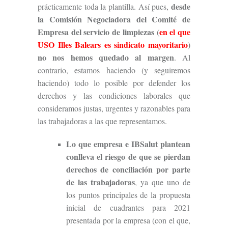
desde
prácticamente toda la plantilla. Así pues,
la Comisión Negociadora del Comité de
Empresa del servicio de
l
impiezas (
en el que
USO Illes Balears es sindicato mayoritario
)
no nos hemos quedado al margen
. Al
contrario, estamos haciendo (y seguiremos
haciendo) todo lo posible por defender los
derechos y las condiciones laborales que
consideramos justas, urgentes y razonables para
las trabajadoras a las que representamos.
Lo que empresa e IBSalut plantean
conlleva el riesgo de que se pierdan
derechos de conciliación por parte
de las trabajadoras
, ya que uno de
los puntos principales de la propuesta
inicial de cuadrantes para 2021
presentada por la empresa (con el que,