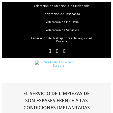
Federación de Atención a la Ciudadanía
Federación de Enseñanza
Federación de Industria
Federación de Servicios
Federación de Trabajadores de Seguridad
Privada
EL SERVICIO DE LIMPIEZAS DE
SON ESPASES FRENTE A LAS
CONDICIONES IMPLANTADAS