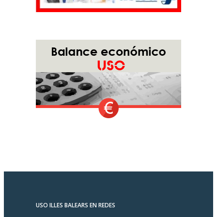
USO ILLES BALEARS EN REDES