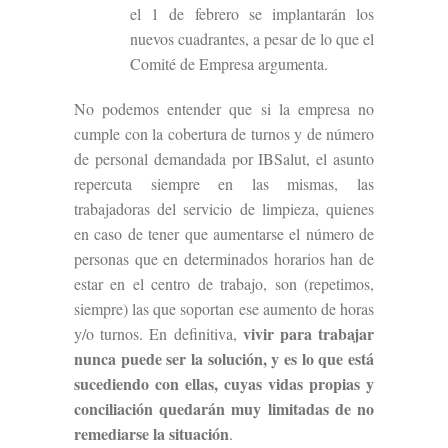
el 1 de febrero se implantarán los
nuevos cuadrantes, a pesar de lo que el
Comité de Empresa argumenta.
No podemos entender que si la empresa no
cumple con la cobertura de turnos y de número
de personal demandada por IBSalut, el asunto
repercuta siempre en las mismas, las
trabajadoras del servicio de limpieza, quienes
en caso de tener que aumentarse el número de
personas que en determinados horarios han de
estar en el centro de trabajo, son (repetimos,
siempre) las que soportan ese aumento de horas
vivir para trabajar
y/o turnos. En definitiva,
nunca puede ser la solución, y es lo que está
sucediendo con ellas, cuyas vidas propias y
conciliación quedarán muy limitadas de no
remediarse la situación
.