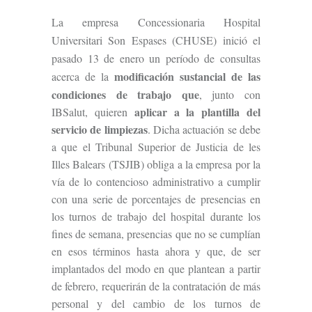
L
a empresa Concessionaria Hospital
Universitari Son Espases (CHUSE) inició el
pasado 13 de enero un período de consultas
modificación sustancial de las
acerca de la
condiciones de trabajo que
, junto con
aplicar a la plantilla del
IBSalut, quieren
servicio de limpiezas
. Dicha actuación se debe
a que el Tribunal Superior de Justicia de les
Illes Balears (TSJIB) obliga a la empresa por la
vía de lo contencioso administrativo a cumplir
con una serie de porcentajes de presencias en
los turnos de trabajo del hospital durante los
fines de semana, presencias que no se cumplían
en esos términos hasta ahora y que, de ser
implantados del modo en que plantean a partir
de febrero, requerirán de la contratación de más
personal y del cambio de los turnos de