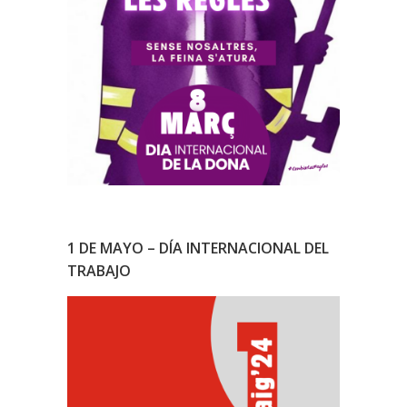
1 DE MAYO – DÍA INTERNACIONAL DEL
TRABAJO