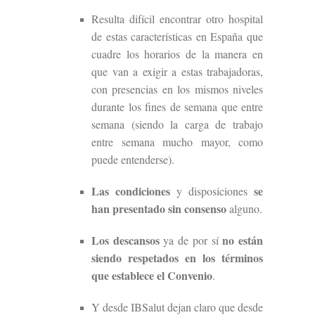
Resulta difícil encontrar otro hospital
de estas características en España que
cuadre los horarios de la manera en
que van a exigir a estas trabajadoras,
con presencias en los mismos niveles
durante los fines de semana que entre
semana (siendo la carga de trabajo
entre semana mucho mayor, como
puede entenderse).
Las condiciones
se
y disposiciones
han presentado sin consenso
alguno.
Los descansos
no están
ya de por sí
siendo
respetado
s
en los términos
que establece el Convenio
.
Y desde IBSalut dejan claro que desde