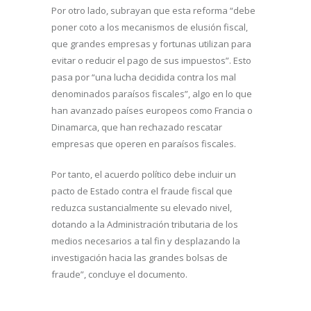
Por otro lado, subrayan que esta reforma “debe
poner coto a los mecanismos de elusión fiscal,
que grandes empresas y fortunas utilizan para
evitar o reducir el pago de sus impuestos”. Esto
pasa por “una lucha decidida contra los mal
denominados paraísos fiscales”, algo en lo que
han avanzado países europeos como Francia o
Dinamarca, que han rechazado rescatar
empresas que operen en paraísos fiscales.
Por tanto, el acuerdo político debe incluir un
pacto de Estado contra el fraude fiscal que
reduzca sustancialmente su elevado nivel,
dotando a la Administración tributaria de los
medios necesarios a tal fin y desplazando la
investigación hacia las grandes bolsas de
fraude”, concluye el documento.