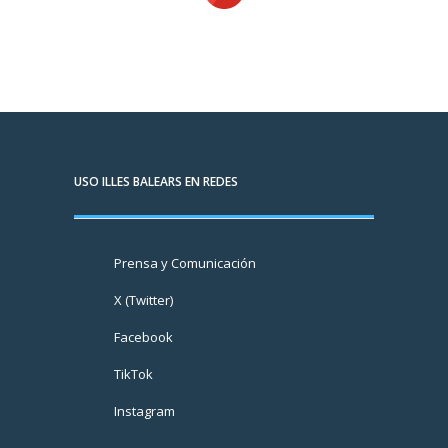
USO ILLES BALEARS EN REDES
Prensa y Comunicación
X (Twitter)
Facebook
TikTok
Instagram