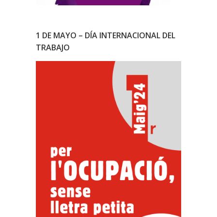
1 DE MAYO – DÍA INTERNACIONAL DEL
TRABAJO