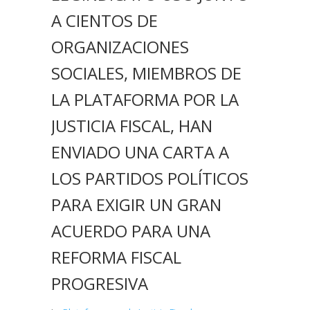
A CIENTOS DE
ORGANIZACIONES
SOCIALES, MIEMBROS DE
LA PLATAFORMA POR LA
JUSTICIA FISCAL, HAN
ENVIADO UNA CARTA A
LOS PARTIDOS POLÍTICOS
PARA EXIGIR UN GRAN
ACUERDO PARA UNA
REFORMA FISCAL
PROGRESIVA