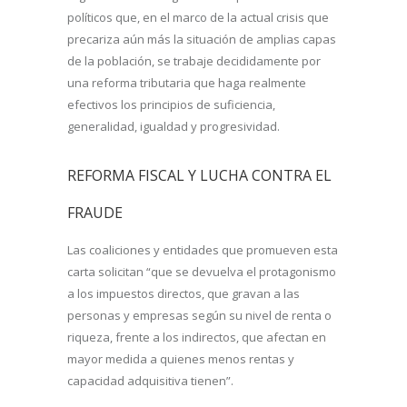
políticos que, en el marco de la actual crisis que
precariza aún más la situación de amplias capas
de la población, se trabaje decididamente por
una reforma tributaria que haga realmente
efectivos los principios de suficiencia,
generalidad, igualdad y progresividad.
REFORMA FISCAL Y LUCHA CONTRA EL
FRAUDE
Las coaliciones y entidades que promueven esta
carta solicitan “que se devuelva el protagonismo
a los impuestos directos, que gravan a las
personas y empresas según su nivel de renta o
riqueza, frente a los indirectos, que afectan en
mayor medida a quienes menos rentas y
capacidad adquisitiva tienen”.