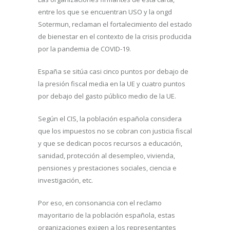
entre los que se encuentran USO y la ongd
Sotermun, reclaman el fortalecimiento del estado
de bienestar en el contexto de la crisis producida
por la pandemia de COVID-19.
España se sitúa casi cinco puntos por debajo de
la presión fiscal media en la UE y cuatro puntos
por debajo del gasto público medio de la UE.
Según el CIS, la población española considera
que los impuestos no se cobran con justicia fiscal
y que se dedican pocos recursos a educación,
sanidad, protección al desempleo, vivienda,
pensiones y prestaciones sociales, ciencia e
investigación, etc.
Por eso, en consonancia con el reclamo
mayoritario de la población española, estas
organizaciones exigen a los representantes