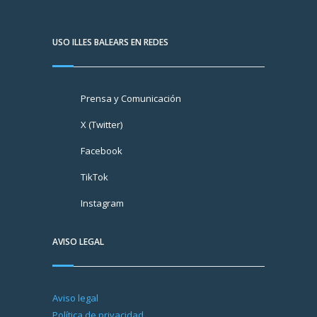
USO ILLES BALEARS EN REDES
Prensa y Comunicación
X (Twitter)
Facebook
TikTok
Instagram
AVISO LEGAL
Aviso legal
Política de privacidad