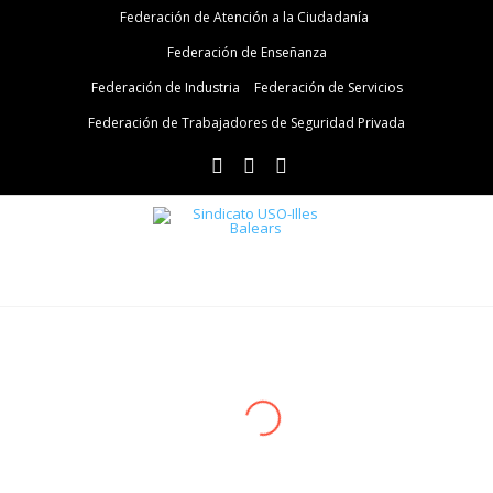
Federación de Atención a la Ciudadanía
Federación de Enseñanza
Federación de Industria
Federación de Servicios
Federación de Trabajadores de Seguridad Privada