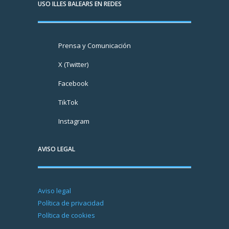
USO ILLES BALEARS EN REDES
Prensa y Comunicación
X (Twitter)
Facebook
TikTok
Instagram
AVISO LEGAL
Aviso legal
Política de privacidad
Política de cookies