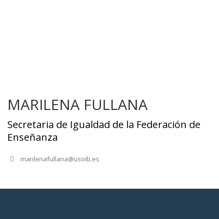
MARILENA FULLANA
Secretaria de Igualdad de la Federación de
Enseñanza
marilenafullana@usoib.es