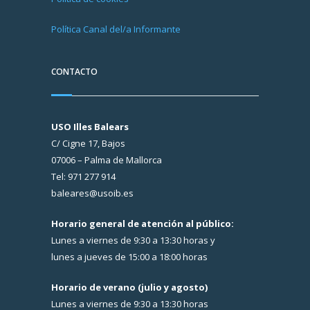
Política Canal del/a Informante
CONTACTO
USO Illes Balears
C/ Cigne 17, Bajos
07006 – Palma de Mallorca
Tel: 971 277 914
baleares@usoib.es
Horario general de atención al público:
Lunes a viernes de 9:30 a 13:30 horas y
lunes a jueves de 15:00 a 18:00 horas
Horario de verano (julio y agosto)
Lunes a viernes de 9:30 a 13:30 horas