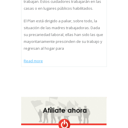
trabajan. Estos cuidadores trabajarán en las
casas o en lugares públicos habilitados.
El Plan está dirigido a paliar, sobre todo, la
situación de las madres trabajadoras. Dada
su precariedad laboral, ellas han sido las que
mayoritariamente prescinden de su trabajo y
regresan al hogar para
Read more