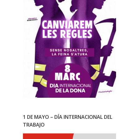
1 DE MAYO – DÍA INTERNACIONAL DEL
TRABAJO