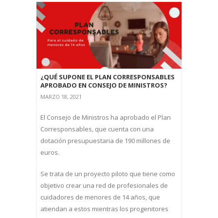
¿QUÉ SUPONE EL PLAN CORRESPONSABLES
APROBADO EN CONSEJO DE MINISTROS?
MARZO 18, 2021
El Consejo de Ministros ha aprobado el Plan
Corresponsables, que cuenta con una
dotación presupuestaria de 190 millones de
euros.
Se trata de un proyecto piloto que tiene como
objetivo crear una red de profesionales de
cuidadores de menores de 14 años, que
atiendan a estos mientras los progenitores