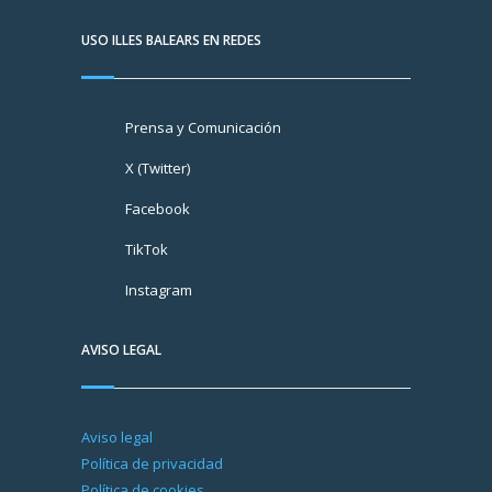
USO ILLES BALEARS EN REDES
Prensa y Comunicación
X (Twitter)
Facebook
TikTok
Instagram
AVISO LEGAL
Aviso legal
Política de privacidad
Política de cookies