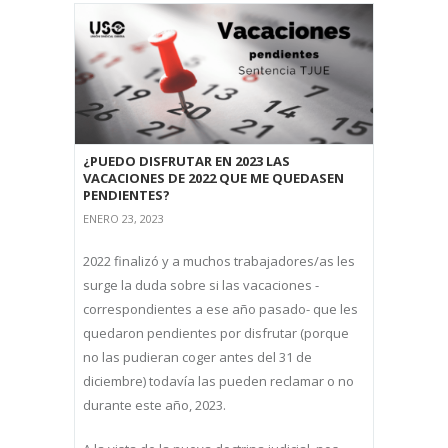
¿PUEDO DISFRUTAR EN 2023 LAS
VACACIONES DE 2022 QUE ME QUEDASEN
PENDIENTES?
ENERO 23, 2023
2022 finalizó y a muchos trabajadores/as les
surge la duda sobre si las vacaciones -
correspondientes a ese año pasado- que les
quedaron pendientes por disfrutar (porque
no las pudieran coger antes del 31 de
diciembre) todavía las pueden reclamar o no
durante este año, 2023.