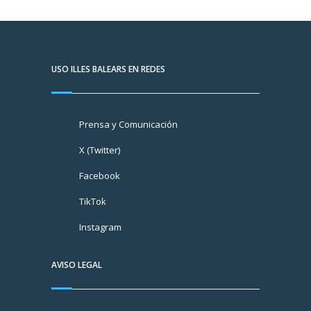
USO ILLES BALEARS EN REDES
Prensa y Comunicación
X (Twitter)
Facebook
TikTok
Instagram
AVISO LEGAL