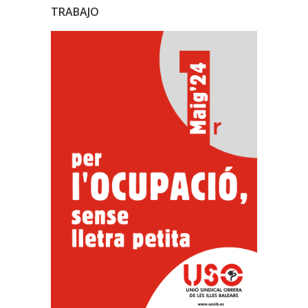
TRABAJO