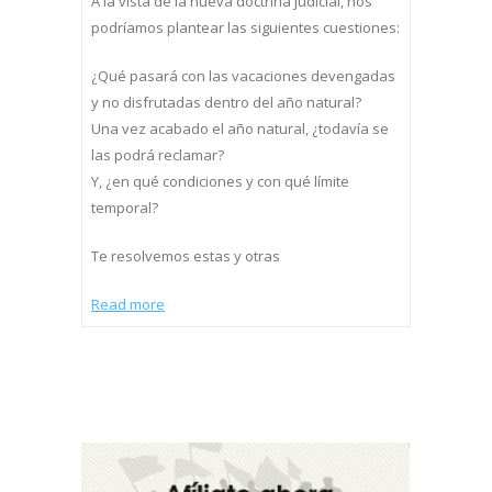
A la vista de la nueva doctrina judicial, nos
podríamos plantear las siguientes cuestiones:
¿Qué pasará con las vacaciones devengadas
y no disfrutadas dentro del año natural?
Una vez acabado el año natural, ¿todavía se
las podrá reclamar?
Y, ¿en qué condiciones y con qué límite
temporal?
Te resolvemos estas y otras
Read more