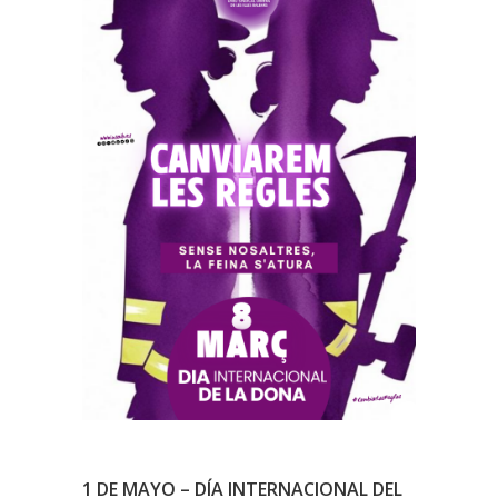
1 DE MAYO – DÍA INTERNACIONAL DEL