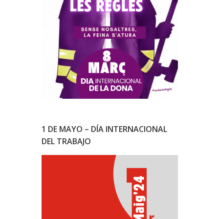
1 DE MAYO – DÍA INTERNACIONAL
DEL TRABAJO