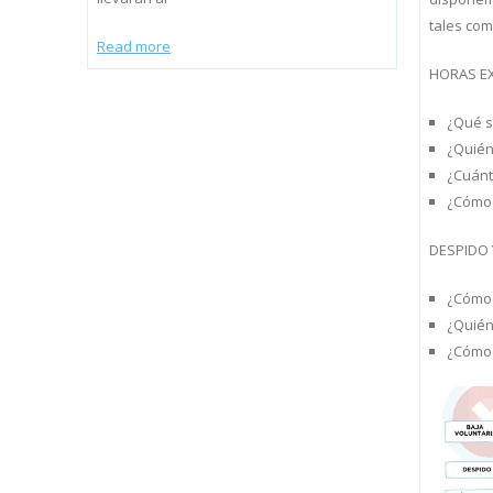
tales com
Read more
HORAS E
¿Qué 
¿Quién
¿Cuánt
¿Cómo
DESPIDO 
¿Cómo
¿Quién
¿Cómo 