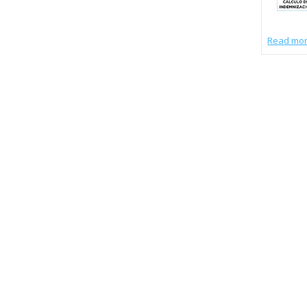
Read mo