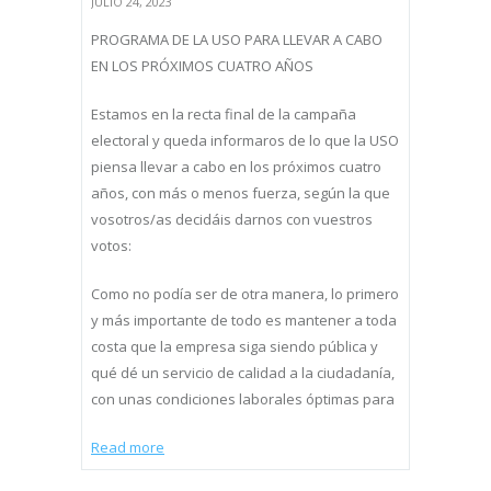
JULIO 24, 2023
PROGRAMA DE LA USO PARA LLEVAR A CABO
EN LOS PRÓXIMOS CUATRO AÑOS
Estamos en la recta final de la campaña
electoral y queda informaros de lo que la USO
piensa llevar a cabo en los próximos cuatro
años, con más o menos fuerza, según la que
vosotros/as decidáis darnos con vuestros
votos:
Como no podía ser de otra manera, lo primero
y más importante de todo es mantener a toda
costa que la empresa siga siendo pública y
qué dé un servicio de calidad a la ciudadanía,
con unas condiciones laborales óptimas para
Read more