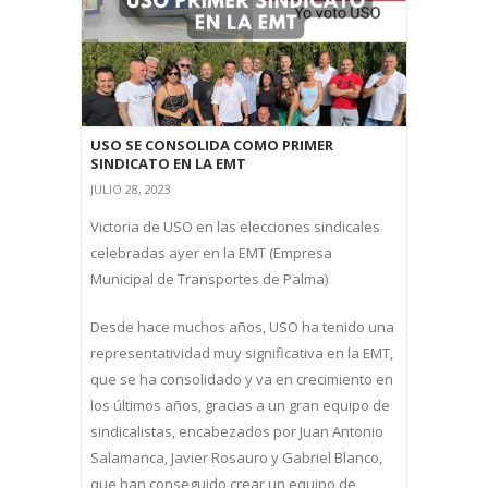
USO SE CONSOLIDA COMO PRIMER
SINDICATO EN LA EMT
JULIO 28, 2023
Victoria de USO en las elecciones sindicales
celebradas ayer en la EMT (Empresa
Municipal de Transportes de Palma)
Desde hace muchos años, USO ha tenido una
representatividad muy significativa en la EMT,
que se ha consolidado y va en crecimiento en
los últimos años, gracias a un gran equipo de
sindicalistas, encabezados por Juan Antonio
Salamanca, Javier Rosauro y Gabriel Blanco,
que han conseguido crear un equipo de