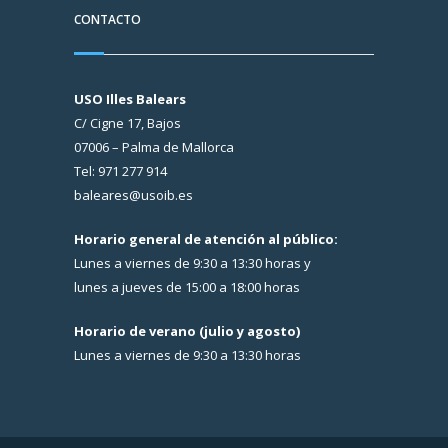
CONTACTO
USO Illes Balears
C/ Cigne 17, Bajos
07006 – Palma de Mallorca
Tel: 971 277 914
baleares@usoib.es
Horario general de atención al público:
Lunes a viernes de 9:30 a 13:30 horas y
lunes a jueves de 15:00 a 18:00 horas
Horario de verano (julio y agosto)
Lunes a viernes de 9:30 a 13:30 horas