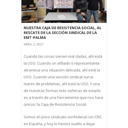
NUESTRA CAJA DE RESISTENCIA SOCIAL, AL
RESCATE DE LA SECCIÓN SINDICAL DE LA
EMT-PALMA
ABRIL 2, 2021
Cuando las cosas vienen mal dadas, ahí está
la USO. Cuando un afiliado o representante
atraviesa una situación delicada, ahí está la
USO. Cuando una sección sindical surca
mares de problemas, ahí está la USO. Y una
de nuestras formas más señeras de estarlo
es a través de una herramienta que nos hace
únicos: la Caja de Resistencia Social.
Somos el único sindicato confederal con CRS
en España, y hoy lo hemos vuelto a dejar