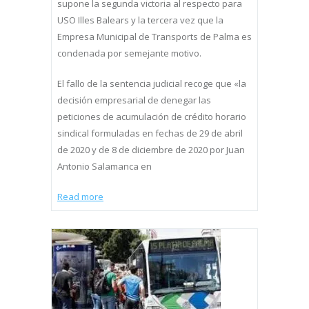
supone la segunda victoria al respecto para
USO Illes Balears y la tercera vez que la
Empresa Municipal de Transports de Palma es
condenada por semejante motivo.
El fallo de la sentencia judicial recoge que «la
decisión empresarial de denegar las
peticiones de acumulación de crédito horario
sindical formuladas en fechas de 29 de abril
de 2020 y de 8 de diciembre de 2020 por Juan
Antonio Salamanca en
Read more