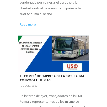
condenada por vulnerar el derecho a la
libertad sindical de nuestro compañero, lo
cual se suma al hecho
Read more
EL COMITÉ DE EMPRESA DE LA EMT-PALMA
CONVOCA HUELGAS
JULIO 29, 2020
En la tarde de ayer, trabajadores de la EMT-
Palma y representantes de los mismo se