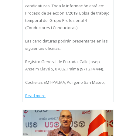
candidaturas. Toda la información está en:
Proceso de selección 1/2019. Bolsa de trabajo
temporal del Grupo Profesional 4
(Conductores i Conductoras)
Las candidaturas podrán presentarse en las
siguientes oficinas:
Registro General de Entrada, Calle Josep
Anselm Clavé 5, 07002, Palma (971 214 444).
Cocheras EMT-PALMA, Polígono San Mateo,
Read more