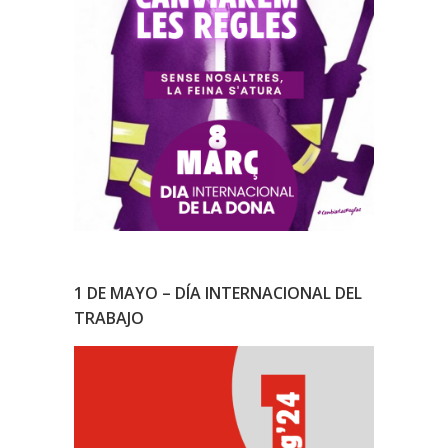
1 DE MAYO – DÍA INTERNACIONAL DEL
TRABAJO