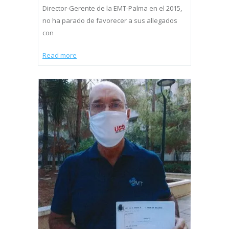
Director-Gerente de la EMT-Palma en el 2015,
no ha parado de favorecer a sus allegados
con
Read more