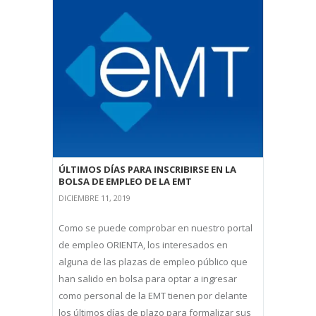
ÚLTIMOS DÍAS PARA INSCRIBIRSE EN LA
BOLSA DE EMPLEO DE LA EMT
DICIEMBRE 11, 2019
Como se puede comprobar en nuestro portal
de empleo ORIENTA, los interesados en
alguna de las plazas de empleo público que
han salido en bolsa para optar a ingresar
como personal de la EMT tienen por delante
los últimos días de plazo para formalizar sus