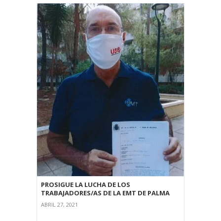
PROSIGUE LA LUCHA DE LOS
TRABAJADORES/AS DE LA EMT DE PALMA
ABRIL 27, 2021