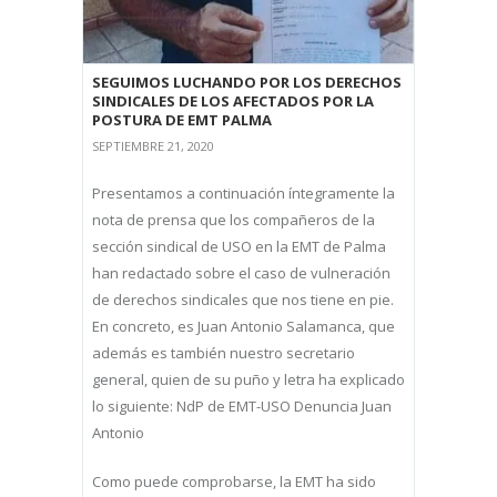
SEGUIMOS LUCHANDO POR LOS DERECHOS
SINDICALES DE LOS AFECTADOS POR LA
POSTURA DE EMT PALMA
SEPTIEMBRE 21, 2020
Presentamos a continuación íntegramente la
nota de prensa que los compañeros de la
sección sindical de USO en la EMT de Palma
han redactado sobre el caso de vulneración
de derechos sindicales que nos tiene en pie.
En concreto, es Juan Antonio Salamanca, que
además es también nuestro secretario
general, quien de su puño y letra ha explicado
lo siguiente: NdP de EMT-USO Denuncia Juan
Antonio
Como puede comprobarse, la EMT ha sido