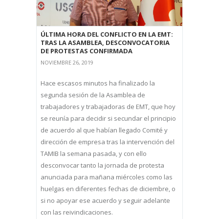
ÚLTIMA HORA DEL CONFLICTO EN LA EMT:
TRAS LA ASAMBLEA, DESCONVOCATORIA
DE PROTESTAS CONFIRMADA
NOVIEMBRE 26, 2019
Hace escasos minutos ha finalizado la
segunda sesión de la Asamblea de
trabajadores y trabajadoras de EMT, que hoy
se reunía para decidir si secundar el principio
de acuerdo al que habían llegado Comité y
dirección de empresa tras la intervención del
TAMIB la semana pasada, y con ello
desconvocar tanto la jornada de protesta
anunciada para mañana miércoles como las
huelgas en diferentes fechas de diciembre, o
si no apoyar ese acuerdo y seguir adelante
con las reivindicaciones.