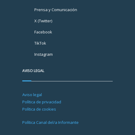
Prensa y Comunicación
X (Twitter)
Facebook
TikTok
Instagram
AVISO LEGAL
Aviso legal
Política de privacidad
Política de cookies
Política Canal del/a Informante