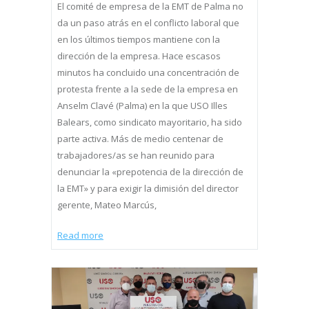
El comité de empresa de la EMT de Palma no
da un paso atrás en el conflicto laboral que
en los últimos tiempos mantiene con la
dirección de la empresa. Hace escasos
minutos ha concluido una concentración de
protesta frente a la sede de la empresa en
Anselm Clavé (Palma) en la que USO Illes
Balears, como sindicato mayoritario, ha sido
parte activa. Más de medio centenar de
trabajadores/as se han reunido para
denunciar la «prepotencia de la dirección de
la EMT» y para exigir la dimisión del director
gerente, Mateo Marcús,
Read more