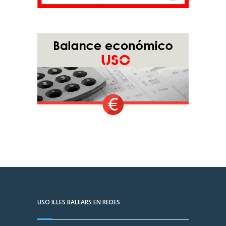
USO ILLES BALEARS EN REDES