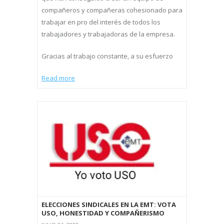
compañeros y compañeras cohesionado para
trabajar en pro del interés de todos los
trabajadores y trabajadoras de la empresa.
Gracias al trabajo constante, a su esfuerzo
Read more
ELECCIONES SINDICALES EN LA EMT: VOTA
USO, HONESTIDAD Y COMPAÑERISMO