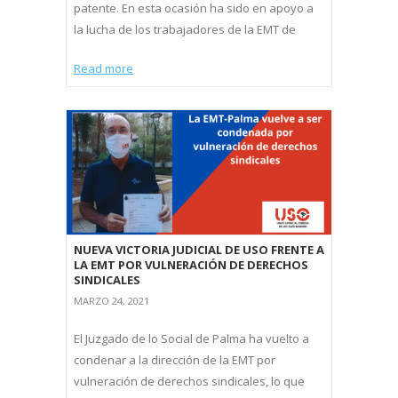
patente. En esta ocasión ha sido en apoyo a
la lucha de los trabajadores de la EMT de
Read more
NUEVA VICTORIA JUDICIAL DE USO FRENTE A
LA EMT POR VULNERACIÓN DE DERECHOS
SINDICALES
MARZO 24, 2021
El Juzgado de lo Social de Palma ha vuelto a
condenar a la dirección de la EMT por
vulneración de derechos sindicales, lo que