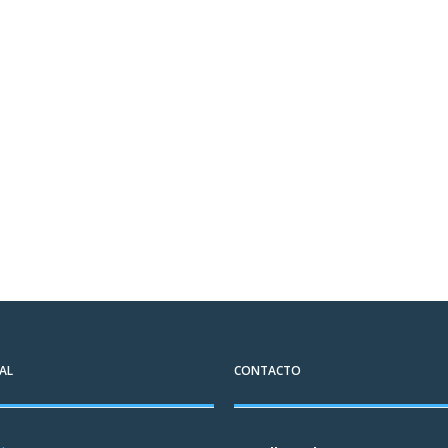
AL
CONTACTO