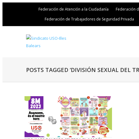
Federación de Atención a la Ciudadanía
Federación 
Federación de Trabajadores de Seguridad Privada
POSTS TAGGED ‘DIVISIÓN SEXUAL DEL TR