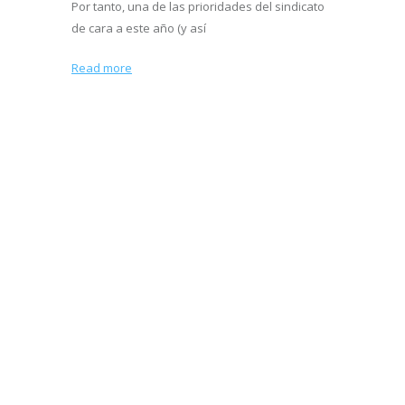
Por tanto, una de las prioridades del sindicato
de cara a este año (y así
Read more