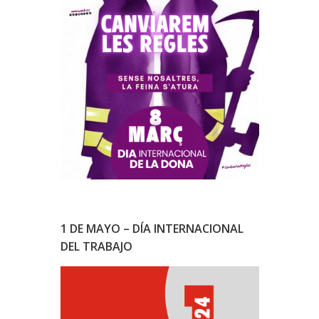
1 DE MAYO – DÍA INTERNACIONAL
DEL TRABAJO