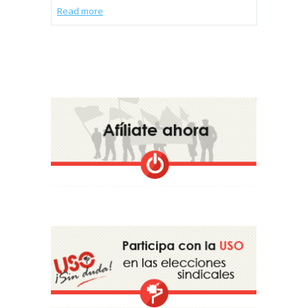
Read more