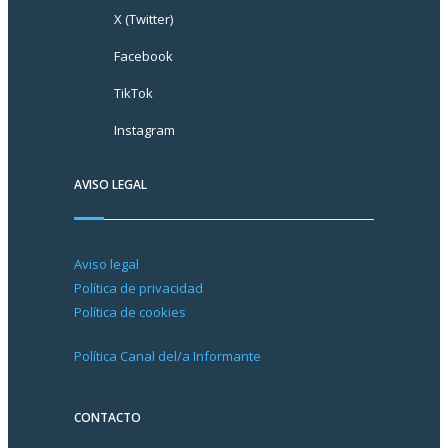
X (Twitter)
Facebook
TikTok
Instagram
AVISO LEGAL
Aviso legal
Política de privacidad
Política de cookies
Política Canal del/a Informante
CONTACTO