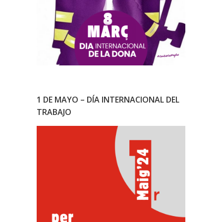
1 DE MAYO – DÍA INTERNACIONAL DEL
TRABAJO