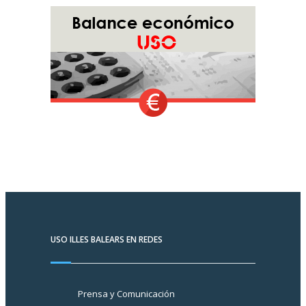
USO ILLES BALEARS EN REDES
Prensa y Comunicación