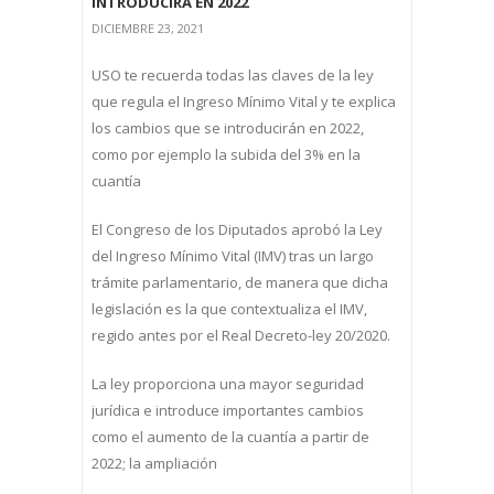
INTRODUCIRÁ EN 2022
DICIEMBRE 23, 2021
USO te recuerda todas las claves de la ley
que regula el Ingreso Mínimo Vital y te explica
los cambios que se introducirán en 2022,
como por ejemplo la subida del 3% en la
cuantía
El Congreso de los Diputados aprobó la Ley
del Ingreso Mínimo Vital (IMV) tras un largo
trámite parlamentario, de manera que dicha
legislación es la que contextualiza el IMV,
regido antes por el Real Decreto-ley 20/2020.
La ley proporciona una mayor seguridad
jurídica e introduce importantes cambios
como el aumento de la cuantía a partir de
2022; la ampliación