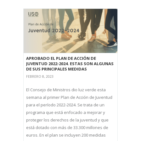
APROBADO EL PLAN DE ACCIÓN DE
JUVENTUD 2022-2024. ESTAS SON ALGUNAS
DE SUS PRINCIPALES MEDIDAS
FEBRERO 8, 2023
El Consejo de Ministros dio luz verde esta
semana al primer Plan de Acción de Juventud
para el período 2022-2024. Se trata de un
programa que está enfocado a mejorar y
proteger los derechos de la juventud y que
está dotado con más de 33.300 millones de
euros. En el plan se incluyen 200 medidas