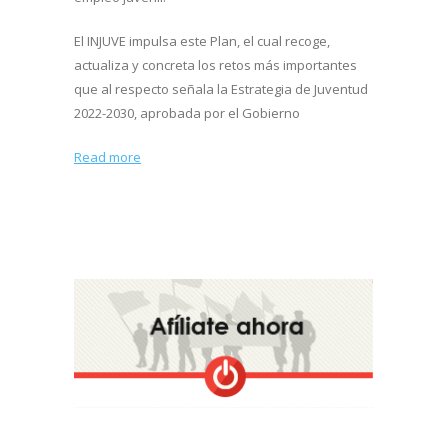
El INJUVE impulsa este Plan, el cual recoge,
actualiza y concreta los retos más importantes
que al respecto señala la Estrategia de Juventud
2022-2030, aprobada por el Gobierno
Read more