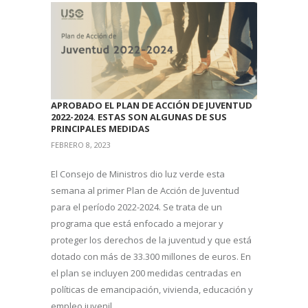
APROBADO EL PLAN DE ACCIÓN DE JUVENTUD
2022-2024. ESTAS SON ALGUNAS DE SUS
PRINCIPALES MEDIDAS
FEBRERO 8, 2023
El Consejo de Ministros dio luz verde esta
semana al primer Plan de Acción de Juventud
para el período 2022-2024. Se trata de un
programa que está enfocado a mejorar y
proteger los derechos de la juventud y que está
dotado con más de 33.300 millones de euros. En
el plan se incluyen 200 medidas centradas en
políticas de emancipación, vivienda, educación y
empleo juvenil.