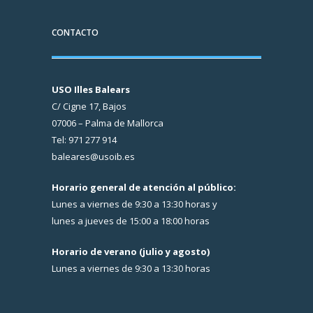
CONTACTO
USO Illes Balears
C/ Cigne 17, Bajos
07006 – Palma de Mallorca
Tel: 971 277 914
baleares@usoib.es
Horario general de atención al público:
Lunes a viernes de 9:30 a 13:30 horas y
lunes a jueves de 15:00 a 18:00 horas
Horario de verano (julio y agosto)
Lunes a viernes de 9:30 a 13:30 horas