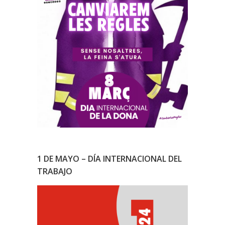
1 DE MAYO – DÍA INTERNACIONAL DEL
TRABAJO