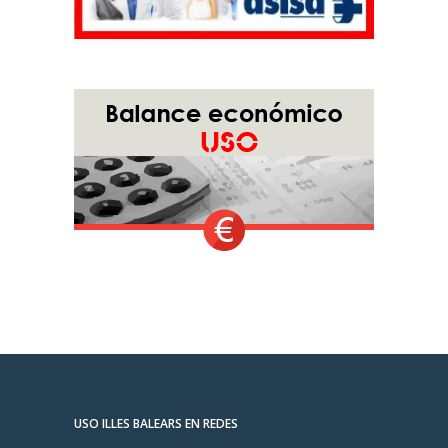
USO ILLES BALEARS EN REDES