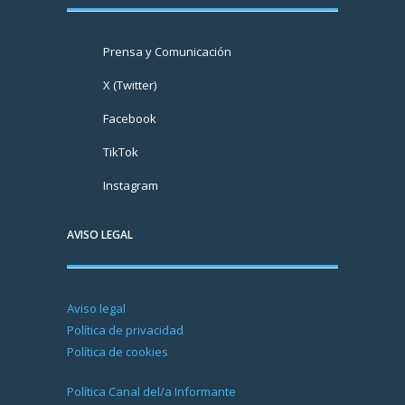
Prensa y Comunicación
X (Twitter)
Facebook
TikTok
Instagram
AVISO LEGAL
Aviso legal
Política de privacidad
Política de cookies
Política Canal del/a Informante