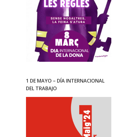
1 DE MAYO – DÍA INTERNACIONAL
DEL TRABAJO