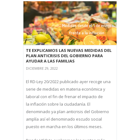
TE EXPLICAMOS LAS NUEVAS MEDIDAS DEL
PLAN ANTICRISIS DEL GOBIERNO PARA
AYUDAR A LAS FAMILIAS
DICIEMBRE 29, 2022
El RD-Ley 20/2022 publicado ayer recoge una
serie de medidas en materia económica y
laboral con el fin de frenar el impacto de
la inflación sobre la ciudadanía. El
denominado ya plan anticrisis del Gobierno
amplía así el denominado escudo social
puesto en marcha en los últimos meses.