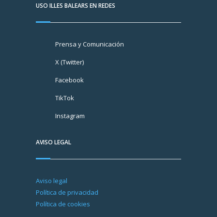
USO ILLES BALEARS EN REDES
Prensa y Comunicación
X (Twitter)
Facebook
TikTok
Instagram
AVISO LEGAL
Aviso legal
Política de privacidad
Política de cookies