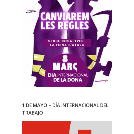
1 DE MAYO – DÍA INTERNACIONAL DEL
TRABAJO