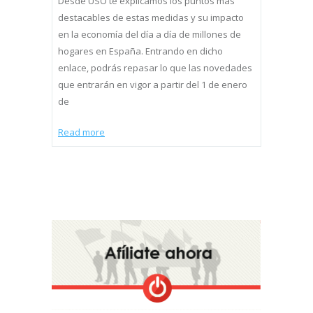
Desde USO te explicamos los puntos más
destacables de estas medidas y su impacto
en la economía del día a día de millones de
hogares en España. Entrando en dicho
enlace, podrás repasar lo que las novedades
que entrarán en vigor a partir del 1 de enero
de
Read more