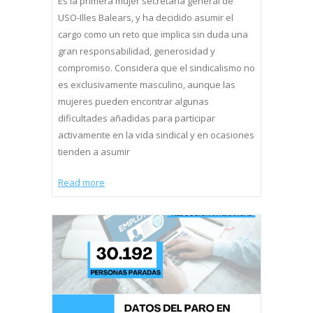
Es la primera mujer secretaria general de
USO-Illes Balears, y ha decidido asumir el
cargo como un reto que implica sin duda una
gran responsabilidad, generosidad y
compromiso. Considera que el sindicalismo no
es exclusivamente masculino, aunque las
mujeres pueden encontrar algunas
dificultades añadidas para participar
activamente en la vida sindical y en ocasiones
tienden a asumir
Read more