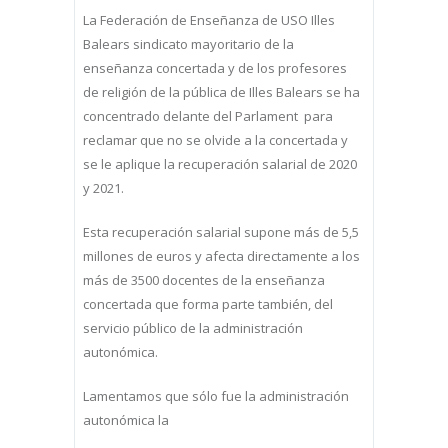
La Federación de Enseñanza de USO Illes
Balears sindicato mayoritario de la
enseñanza concertada y de los profesores
de religión de la pública de Illes Balears se ha
concentrado delante del Parlament para
reclamar que no se olvide a la concertada y
se le aplique la recuperación salarial de 2020
y 2021.
Esta recuperación salarial supone más de 5,5
millones de euros y afecta directamente a los
más de 3500 docentes de la enseñanza
concertada que forma parte también, del
servicio público de la administración
autonómica.
Lamentamos que sólo fue la administración
autonómica la