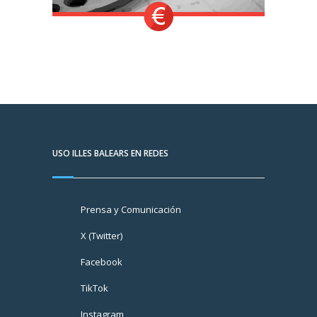
USO ILLES BALEARS EN REDES
Prensa y Comunicación
X (Twitter)
Facebook
TikTok
Instagram