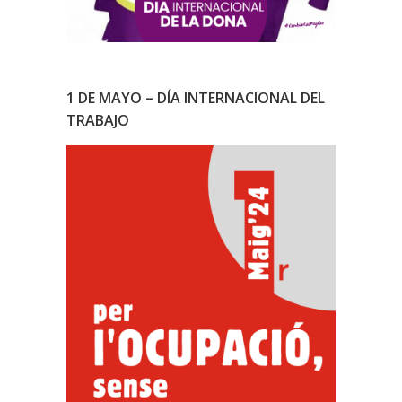
1 DE MAYO – DÍA INTERNACIONAL DEL
TRABAJO