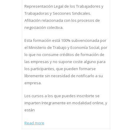
Representación Legal de los Trabajadores y
Trabajadoras y Secciones Sindicales.
Afiliación relacionada con los procesos de
negociación colectiva.
Esta formación está 100% subvencionada por
el Ministerio de Trabajo y Economía Social, por
lo que no consume créditos de formación de
las empresas y no supone coste alguno para
los participantes, que pueden formarse
libremente sin necesidad de notificarlo a su
empresa.
Los cursos a los que puedes inscribirte se
imparten íntegramente en modalidad online, y
están
Read more