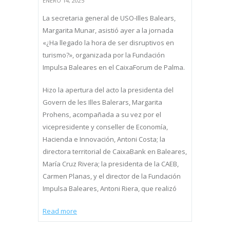
ENERO 14, 2025
La secretaria general de USO-Illes Balears,
Margarita Munar, asistió ayer a la jornada
«¿Ha llegado la hora de ser disruptivos en
turismo?», organizada por la Fundación
Impulsa Baleares en el CaixaForum de Palma.
Hizo la apertura del acto la presidenta del
Govern de les Illes Balerars, Margarita
Prohens, acompañada a su vez por el
vicepresidente y conseller de Economía,
Hacienda e Innovación, Antoni Costa; la
directora territorial de CaixaBank en Baleares,
María Cruz Rivera; la presidenta de la CAEB,
Carmen Planas, y el director de la Fundación
Impulsa Baleares, Antoni Riera, que realizó
Read more