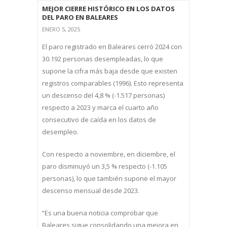
MEJOR CIERRE HISTÓRICO EN LOS DATOS
DEL PARO EN BALEARES
ENERO 5, 2025
El paro registrado en Baleares cerró 2024 con
30.192 personas desempleadas, lo que
supone la cifra más baja desde que existen
registros comparables (1996). Esto representa
un descenso del 4,8 % (-1.517 personas)
respecto a 2023 y marca el cuarto año
consecutivo de caída en los datos de
desempleo.
Con respecto a noviembre, en diciembre, el
paro disminuyó un 3,5 % respecto (-1.105
personas), lo que también supone el mayor
descenso mensual desde 2023.
“Es una buena noticia comprobar que
Baleares sigue consolidando una mejora en