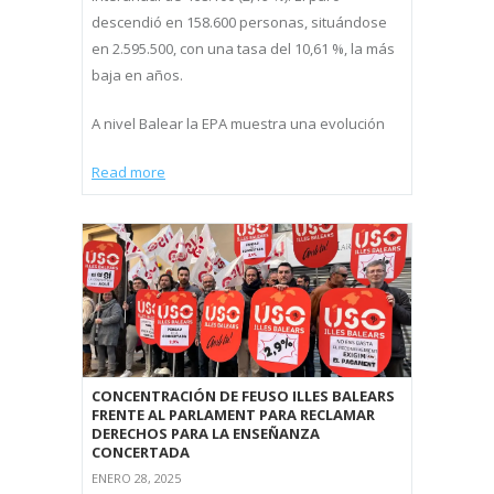
descendió en 158.600 personas, situándose
en 2.595.500, con una tasa del 10,61 %, la más
baja en años.
A nivel Balear la EPA muestra una evolución
Read more
CONCENTRACIÓN DE FEUSO ILLES BALEARS
FRENTE AL PARLAMENT PARA RECLAMAR
DERECHOS PARA LA ENSEÑANZA
CONCERTADA
ENERO 28, 2025