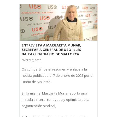
ENTREVISTA A MARGARITA MUNAR,
SECRETARIA GENERAL DE USO-ILLES
BALEARS EN DIARIO DE MALLORCA
ENERO 7, 2025
Os compartimos el resumen y enlace a la
noticia publicada el 7 de enero de 2025 por el
Diario de Mallorca.
En la misma, Margarita Munar aporta una
mirada sincera, renovada y optimista de la
organización sindical,