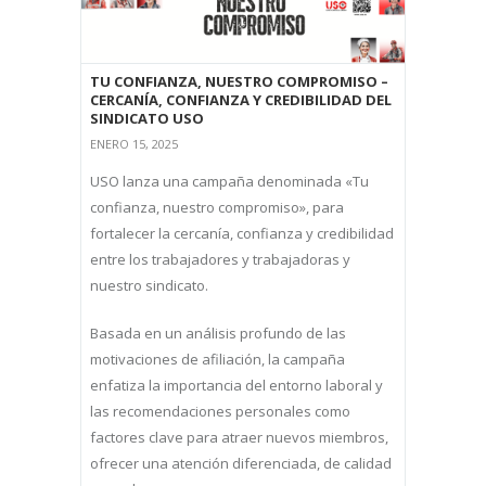
TU CONFIANZA, NUESTRO COMPROMISO –
CERCANÍA, CONFIANZA Y CREDIBILIDAD DEL
SINDICATO USO
ENERO 15, 2025
USO lanza una campaña denominada «Tu
confianza, nuestro compromiso», para
fortalecer la cercanía, confianza y credibilidad
entre los trabajadores y trabajadoras y
nuestro sindicato.
Basada en un análisis profundo de las
motivaciones de afiliación, la campaña
enfatiza la importancia del entorno laboral y
las recomendaciones personales como
factores clave para atraer nuevos miembros,
ofrecer una atención diferenciada, de calidad