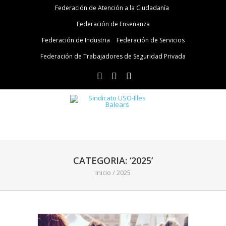
Federación de Atención a la Ciudadanía
Federación de Enseñanza
Federación de Industria
Federación de Servicios
Federación de Trabajadores de Seguridad Privada
CATEGORIA: ‘2025’
Inicio
/
2025