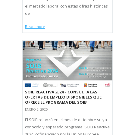
el mercado laboral con estas cifras históricas
de
Read more
SOIB REACTIVA 2024 – CONSULTA LAS
OFERTAS DE EMPLEO DISPONIBLES QUE
OFRECE EL PROGRAMA DEL SOIB
ENERO 3, 2025
El SOIB relanzó en el mes de diciembre su ya
conocido y esperado programa, SOIB Reactiva
2024, cofinanciado por la Unión Europea