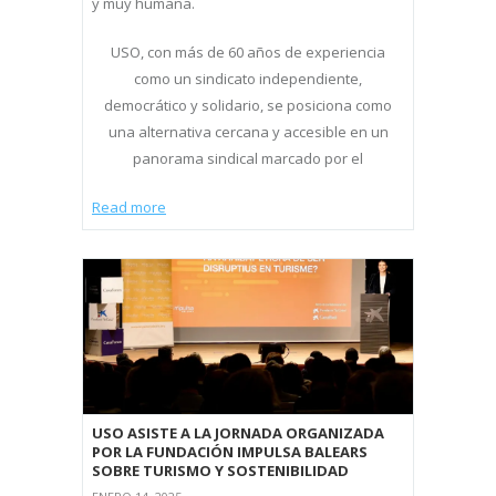
y muy humana.
USO, con más de 60 años de experiencia
como un sindicato independiente,
democrático y solidario, se posiciona como
una alternativa cercana y accesible en un
panorama sindical marcado por el
Read more
USO ASISTE A LA JORNADA ORGANIZADA
POR LA FUNDACIÓN IMPULSA BALEARS
SOBRE TURISMO Y SOSTENIBILIDAD