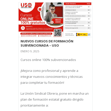
NUEVOS CURSOS DE FORMACIÓN
SUBVENCIONADA – USO
ENERO 9, 2025
Cursos online 100% subvencionados
¡Mejora como profesional y aprende a
integrar nuevos conocimientos y técnicas
para completar tu formación!
La Unión Sindical Obrera, pone en marcha un
plan de formación estatal gratuito dirigido
prioritariamente a: