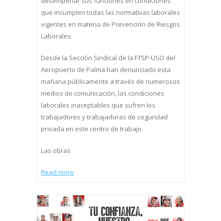
desempeñar sus funciones en condiciones
que incumplen todas las normativas laborales
vigentes en materia de Prevención de Riesgos
Laborales.
Desde la Sección Sindical de la FTSP-USO del
Aeropuerto de Palma han denunciado esta
mañana públicamente a través de numerosos
medios de comunicación, las condiciones
laborales inaceptables que sufren los
trabajadores y trabajadoras de seguridad
privada en este centro de trabajo.
Las obras
Read more