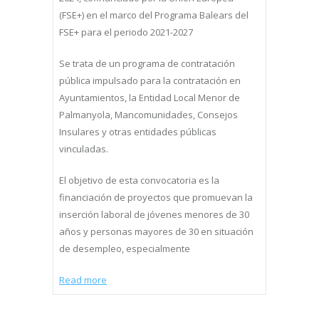
(FSE+) en el marco del Programa Balears del
FSE+ para el periodo 2021-2027
Se trata de un programa de contratación
pública impulsado para la contratación en
Ayuntamientos, la Entidad Local Menor de
Palmanyola, Mancomunidades, Consejos
Insulares y otras entidades públicas
vinculadas.
El objetivo de esta convocatoria es la
financiación de proyectos que promuevan la
inserción laboral de jóvenes menores de 30
años y personas mayores de 30 en situación
de desempleo, especialmente
Read more