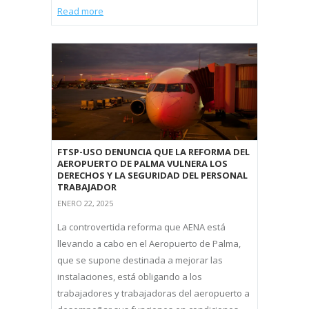
Read more
FTSP-USO DENUNCIA QUE LA REFORMA DEL
AEROPUERTO DE PALMA VULNERA LOS
DERECHOS Y LA SEGURIDAD DEL PERSONAL
TRABAJADOR
ENERO 22, 2025
La controvertida reforma que AENA está
llevando a cabo en el Aeropuerto de Palma,
que se supone destinada a mejorar las
instalaciones, está obligando a los
trabajadores y trabajadoras del aeropuerto a